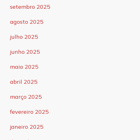
setembro 2025
agosto 2025
julho 2025
junho 2025
maio 2025
abril 2025
março 2025
fevereiro 2025
janeiro 2025