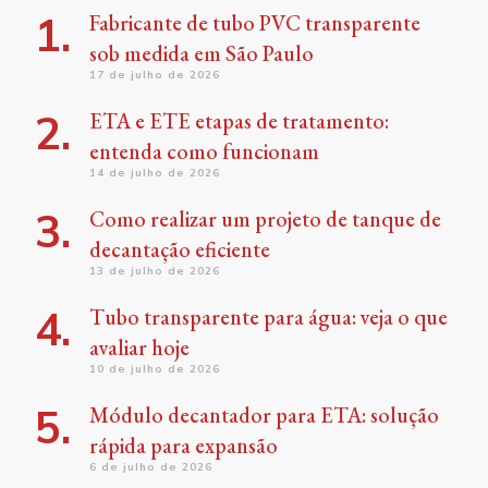
Fabricante de tubo PVC transparente
sob medida em São Paulo
17 de julho de 2026
ETA e ETE etapas de tratamento:
entenda como funcionam
14 de julho de 2026
Como realizar um projeto de tanque de
decantação eficiente
13 de julho de 2026
Tubo transparente para água: veja o que
avaliar hoje
10 de julho de 2026
Módulo decantador para ETA: solução
rápida para expansão
6 de julho de 2026