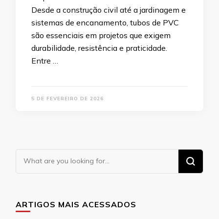
Desde a construção civil até a jardinagem e
sistemas de encanamento, tubos de PVC
são essenciais em projetos que exigem
durabilidade, resistência e praticidade.
Entre …
5 DE FEVEREIRO DE 2026
Looking
for
Something?
ARTIGOS MAIS ACESSADOS