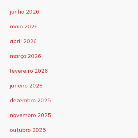
junho 2026
maio 2026
abril 2026
março 2026
fevereiro 2026
janeiro 2026
dezembro 2025
novembro 2025
outubro 2025