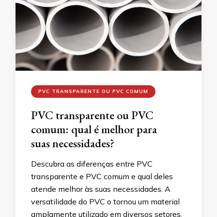
PVC TRANSPARENTE OU PVC COMUM
PVC transparente ou PVC
comum: qual é melhor para
suas necessidades?
Descubra as diferenças entre PVC
transparente e PVC comum e qual deles
atende melhor às suas necessidades. A
versatilidade do PVC o tornou um material
amplamente utilizado em diversos setores.