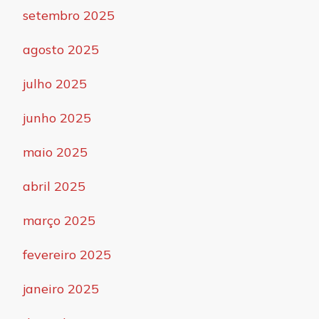
setembro 2025
agosto 2025
julho 2025
junho 2025
maio 2025
abril 2025
março 2025
fevereiro 2025
janeiro 2025