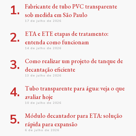
Fabricante de tubo PVC transparente
sob medida em São Paulo
17 de julho de 2026
ETA e ETE etapas de tratamento:
entenda como funcionam
14 de julho de 2026
Como realizar um projeto de tanque de
decantação eficiente
13 de julho de 2026
Tubo transparente para água: veja o que
avaliar hoje
10 de julho de 2026
Módulo decantador para ETA: solução
rápida para expansão
6 de julho de 2026