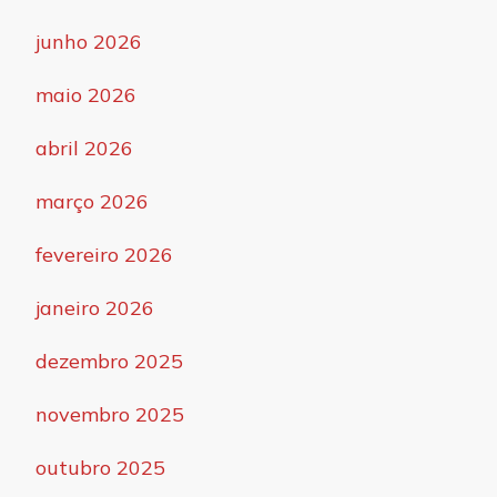
junho 2026
maio 2026
abril 2026
março 2026
fevereiro 2026
janeiro 2026
dezembro 2025
novembro 2025
outubro 2025