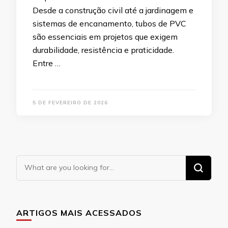
Desde a construção civil até a jardinagem e
sistemas de encanamento, tubos de PVC
são essenciais em projetos que exigem
durabilidade, resistência e praticidade.
Entre …
5 DE FEVEREIRO DE 2026
Looking
for
Something?
ARTIGOS MAIS ACESSADOS