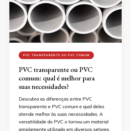
PVC TRANSPARENTE OU PVC COMUM
PVC transparente ou PVC
comum: qual é melhor para
suas necessidades?
Descubra as diferenças entre PVC
transparente e PVC comum e qual deles
atende melhor às suas necessidades. A
versatilidade do PVC o tornou um material
amplamente utilizado em diversos setores.