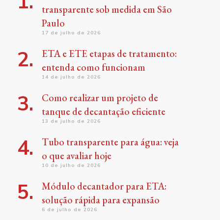
transparente sob medida em São
Paulo
17 de julho de 2026
ETA e ETE etapas de tratamento:
entenda como funcionam
14 de julho de 2026
Como realizar um projeto de
tanque de decantação eficiente
13 de julho de 2026
Tubo transparente para água: veja
o que avaliar hoje
10 de julho de 2026
Módulo decantador para ETA:
solução rápida para expansão
6 de julho de 2026