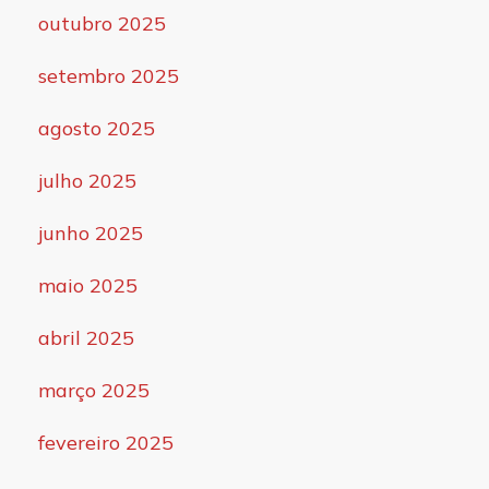
outubro 2025
setembro 2025
agosto 2025
julho 2025
junho 2025
maio 2025
abril 2025
março 2025
fevereiro 2025