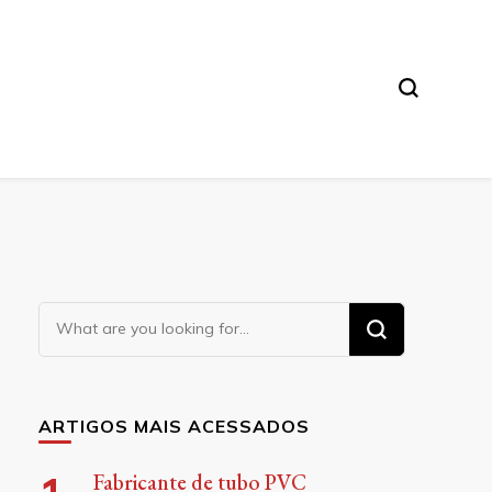
Looking
for
Something?
ARTIGOS MAIS ACESSADOS
Fabricante de tubo PVC