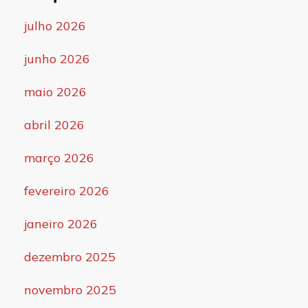
julho 2026
junho 2026
maio 2026
abril 2026
março 2026
fevereiro 2026
janeiro 2026
dezembro 2025
novembro 2025