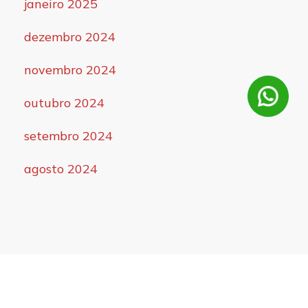
janeiro 2025
dezembro 2024
novembro 2024
outubro 2024
setembro 2024
agosto 2024