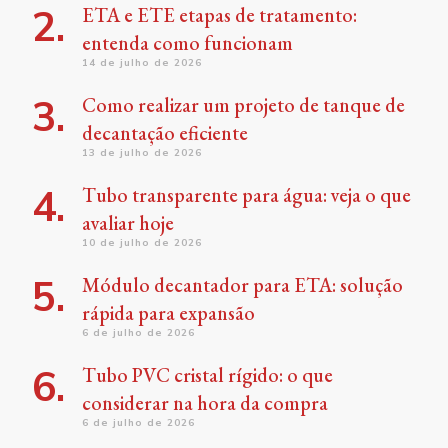
ETA e ETE etapas de tratamento:
entenda como funcionam
14 de julho de 2026
Como realizar um projeto de tanque de
decantação eficiente
13 de julho de 2026
Tubo transparente para água: veja o que
avaliar hoje
10 de julho de 2026
Módulo decantador para ETA: solução
rápida para expansão
6 de julho de 2026
Tubo PVC cristal rígido: o que
considerar na hora da compra
6 de julho de 2026