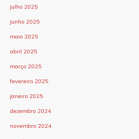
julho 2025
junho 2025
maio 2025
abril 2025
março 2025
fevereiro 2025
janeiro 2025
dezembro 2024
novembro 2024