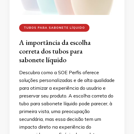
TUBOS PARA SABONETE LÍQUIDO
A importância da escolha
correta dos tubos para
sabonete líquido
Descubra como a SOE Perfis oferece
soluções personalizadas e de alta qualidade
para otimizar a experiência do usuário e
preservar seu produto. A escolha correta do
tubo para sabonete líquido pode parecer, à
primeira vista, uma preocupação
secundária, mas essa decisão tem um
impacto direto na experiência do