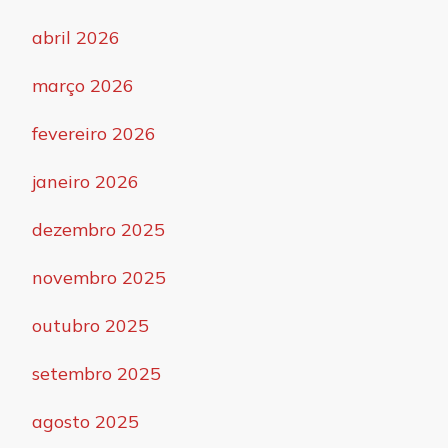
abril 2026
março 2026
fevereiro 2026
janeiro 2026
dezembro 2025
novembro 2025
outubro 2025
setembro 2025
agosto 2025