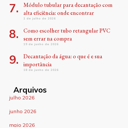
Módulo tubular para decantação com
alta eficiência: onde encontrar
1 de julho de 2026
Como escolher tubo retangular PVC
sem errar na compra
19 de junho de 2026
Decantação da água: o que é e sua
importância
18 de junho de 2026
Arquivos
julho 2026
junho 2026
maio 2026