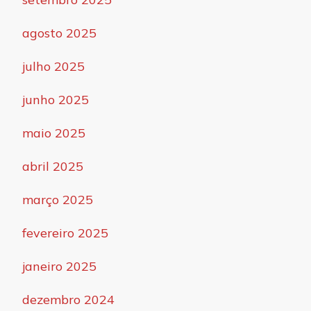
agosto 2025
julho 2025
junho 2025
maio 2025
abril 2025
março 2025
fevereiro 2025
janeiro 2025
dezembro 2024