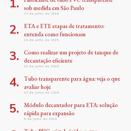
sob medida em São Paulo
17 de julho de 2026
ETA e ETE etapas de tratamento:
entenda como funcionam
14 de julho de 2026
Como realizar um projeto de tanque de
decantação eficiente
13 de julho de 2026
Tubo transparente para água: veja o que
avaliar hoje
10 de julho de 2026
Módulo decantador para ETA: solução
rápida para expansão
6 de julho de 2026