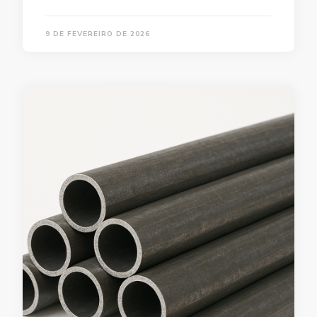
9 DE FEVEREIRO DE 2026