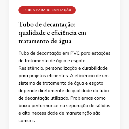
TUBOS PARA DECANTAÇÃO
Tubo de decantação:
qualidade e eficiência em
tratamento de água
Tubo de decantação em PVC para estações
de tratamento de água e esgoto.
Resistência, personalização e durabilidade
para projetos eficientes. A eficiência de um
sistema de tratamento de água e esgoto
depende diretamente da qualidade do tubo
de decantação utilizado. Problemas como
baixa performance na separação de sólidos
e alta necessidade de manutenção são
comuns …