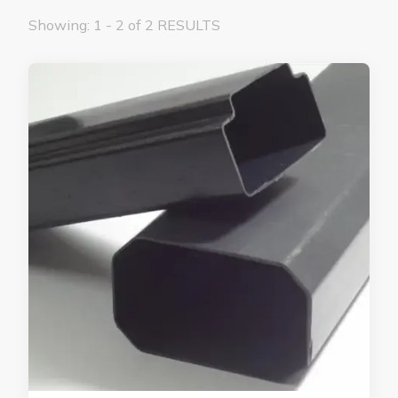
Showing: 1 - 2 of 2 RESULTS