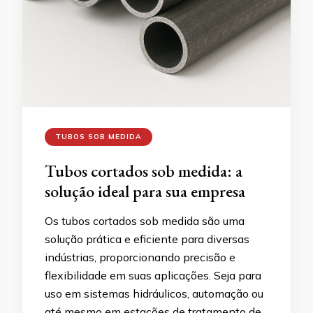
TUBOS SOB MEDIDA
Tubos cortados sob medida: a
solução ideal para sua empresa
Os tubos cortados sob medida são uma
solução prática e eficiente para diversas
indústrias, proporcionando precisão e
flexibilidade em suas aplicações. Seja para
uso em sistemas hidráulicos, automação ou
até mesmo em estações de tratamento de