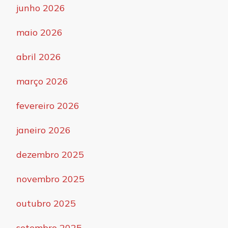
junho 2026
maio 2026
abril 2026
março 2026
fevereiro 2026
janeiro 2026
dezembro 2025
novembro 2025
outubro 2025
setembro 2025