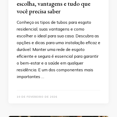
escolha, vantagens e tudo que
você precisa saber
Conheça os tipos de tubos para esgoto
residencial, suas vantagens e como
escolher o ideal para sua casa. Descubra as
opções e dicas para uma instalação eficaz e
durável. Manter uma rede de esgoto
eficiente e segura é essencial para garantir
o bem-estar e a saúde em qualquer
residência. E um dos componentes mais
importantes …
10 DE FEVEREIRO DE 2026