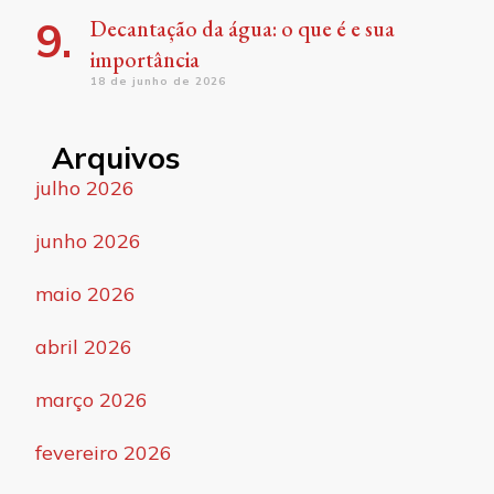
Decantação da água: o que é e sua
importância
18 de junho de 2026
Arquivos
julho 2026
junho 2026
maio 2026
abril 2026
março 2026
fevereiro 2026