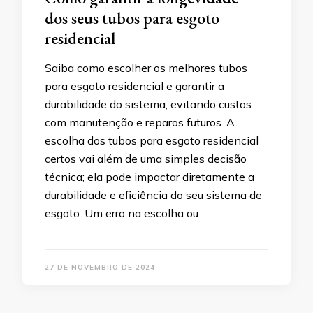
dos seus tubos para esgoto
residencial
Saiba como escolher os melhores tubos
para esgoto residencial e garantir a
durabilidade do sistema, evitando custos
com manutenção e reparos futuros. A
escolha dos tubos para esgoto residencial
certos vai além de uma simples decisão
técnica; ela pode impactar diretamente a
durabilidade e eficiência do seu sistema de
esgoto. Um erro na escolha ou …
27 DE NOVEMBRO DE 2024