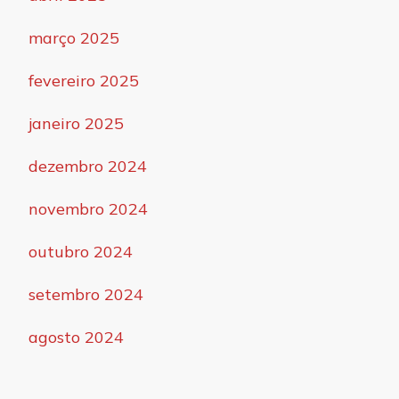
março 2025
fevereiro 2025
janeiro 2025
dezembro 2024
novembro 2024
outubro 2024
setembro 2024
agosto 2024