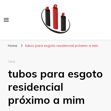
Blog Soe Laminados
Home
tubos para esgoto residencial próximo a mim
TAG
tubos para esgoto
residencial
próximo a mim