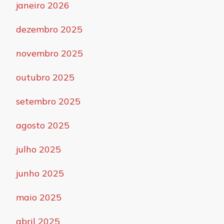
janeiro 2026
dezembro 2025
novembro 2025
outubro 2025
setembro 2025
agosto 2025
julho 2025
junho 2025
maio 2025
abril 2025