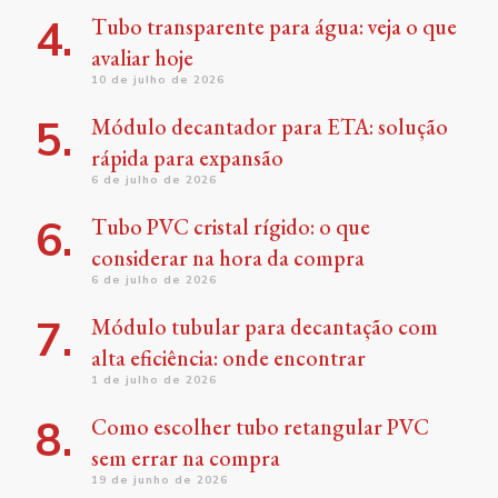
Tubo transparente para água: veja o que
avaliar hoje
10 de julho de 2026
Módulo decantador para ETA: solução
rápida para expansão
6 de julho de 2026
Tubo PVC cristal rígido: o que
considerar na hora da compra
6 de julho de 2026
Módulo tubular para decantação com
alta eficiência: onde encontrar
1 de julho de 2026
Como escolher tubo retangular PVC
sem errar na compra
19 de junho de 2026