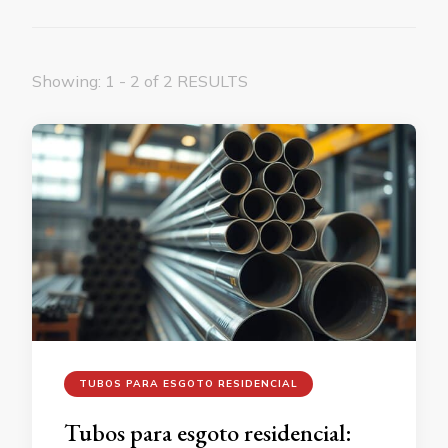
Showing: 1 - 2 of 2 RESULTS
TUBOS PARA ESGOTO RESIDENCIAL
Tubos para esgoto residencial: