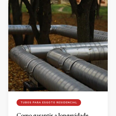
TUBOS PARA ESGOTO RESIDENCIAL
Como garantir a longevidade