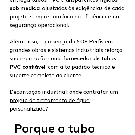
sob medida
, ajustados às exigências de cada
projeto, sempre com foco na eficiência e na
segurança operacional.
Além disso, a presença da SOE Perfis em
grandes obras e sistemas industriais reforça
sua reputação como
fornecedor de tubos
PVC confiável
, com alto padrão técnico e
suporte completo ao cliente.
Decantação industrial: onde contratar um
projeto de tratamento de água
personalizado?
Porque o tubo