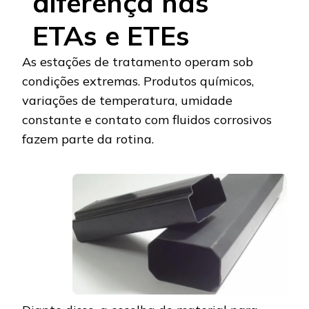
diferença nas
ETAs e ETEs
As estações de tratamento operam sob
condições extremas. Produtos químicos,
variações de temperatura, umidade
constante e contato com fluidos corrosivos
fazem parte da rotina.