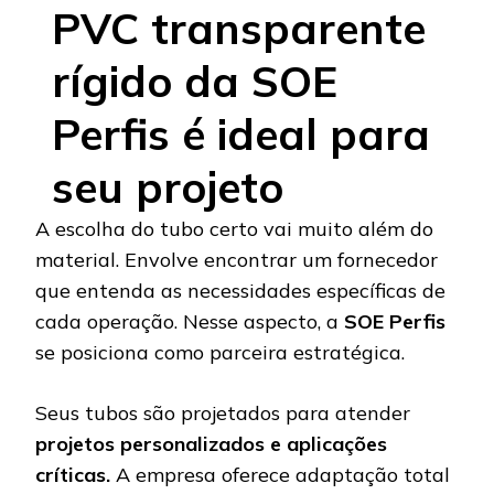
PVC transparente
rígido da SOE
Perfis é ideal para
seu projeto
A escolha do tubo certo vai muito além do
material. Envolve encontrar um fornecedor
que entenda as necessidades específicas de
cada operação. Nesse aspecto, a
SOE Perfis
se posiciona como parceira estratégica.
Seus tubos são projetados para atender
projetos personalizados e aplicações
críticas.
A empresa oferece adaptação total