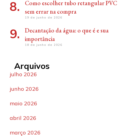
Como escolher tubo retangular PVC
sem errar na compra
19 de junho de 2026
Decantação da água: o que é e sua
importância
18 de junho de 2026
Arquivos
julho 2026
junho 2026
maio 2026
abril 2026
março 2026