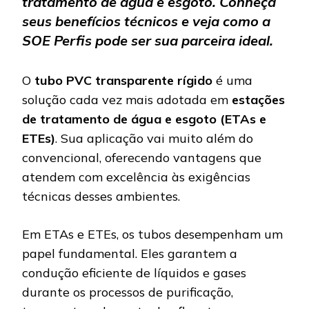
tratamento de água e esgoto. Conheça
seus benefícios técnicos e veja como a
SOE Perfis pode ser sua parceira ideal.
O
tubo PVC transparente rígido
é uma
solução cada vez mais adotada em
estações
de tratamento de água e esgoto (ETAs e
ETEs)
. Sua aplicação vai muito além do
convencional, oferecendo vantagens que
atendem com excelência às exigências
técnicas desses ambientes.
Em ETAs e ETEs, os tubos desempenham um
papel fundamental. Eles garantem a
condução eficiente de líquidos e gases
durante os processos de purificação,