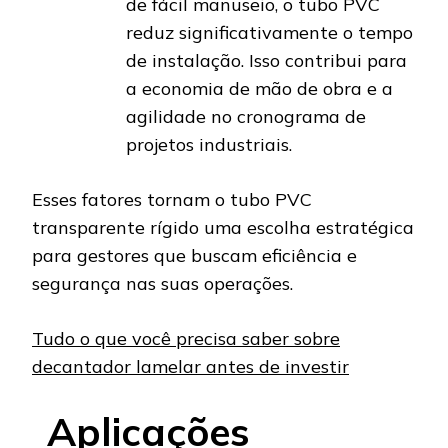
de fácil manuseio, o tubo PVC
reduz significativamente o tempo
de instalação. Isso contribui para
a economia de mão de obra e a
agilidade no cronograma de
projetos industriais.
Esses fatores tornam o tubo PVC
transparente rígido uma escolha estratégica
para gestores que buscam eficiência e
segurança nas suas operações.
Tudo o que você precisa saber sobre
decantador lamelar antes de investir
Aplicações