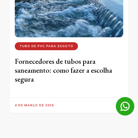
TUBO DE PVC PARA ESGOTO
Fornecedores de tubos para
saneamento: como fazer a escolha
segura
4 DE MARÇO DE 2026