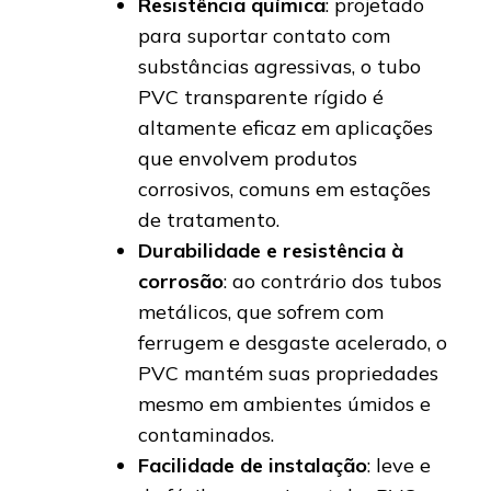
Resistência química
: projetado
para suportar contato com
substâncias agressivas, o tubo
PVC transparente rígido é
altamente eficaz em aplicações
que envolvem produtos
corrosivos, comuns em estações
de tratamento.
Durabilidade e resistência à
corrosão
: ao contrário dos tubos
metálicos, que sofrem com
ferrugem e desgaste acelerado, o
PVC mantém suas propriedades
mesmo em ambientes úmidos e
contaminados.
Facilidade de instalação
: leve e