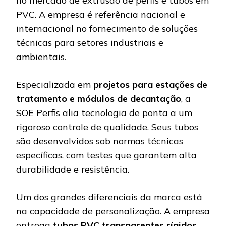
no mercado de extrusão de perfis e tubos em
PVC. A empresa é referência nacional e
internacional no fornecimento de soluções
técnicas para setores industriais e
ambientais.
Especializada em
projetos para estações de
tratamento e módulos de decantação
, a
SOE Perfis alia tecnologia de ponta a um
rigoroso controle de qualidade. Seus tubos
são desenvolvidos sob normas técnicas
específicas, com testes que garantem alta
durabilidade e resistência.
Um dos grandes diferenciais da marca está
na capacidade de personalização. A empresa
entrega
tubos PVC transparentes rígidos