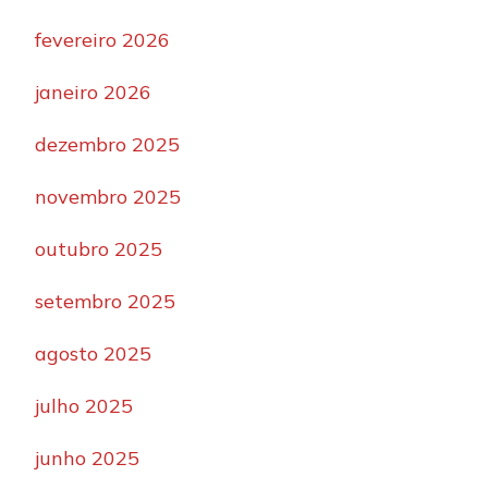
fevereiro 2026
janeiro 2026
dezembro 2025
novembro 2025
outubro 2025
setembro 2025
agosto 2025
julho 2025
junho 2025