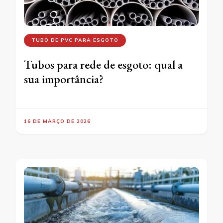
TUBO DE PVC PARA ESGOTO
Tubos para rede de esgoto: qual a
sua importância?
16 DE MARÇO DE 2026