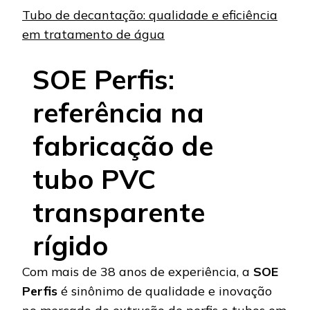
Tubo de decantação: qualidade e eficiência
em tratamento de água
SOE Perfis:
referência na
fabricação de
tubo PVC
transparente
rígido
Com mais de 38 anos de experiência, a
SOE
Perfis
é sinônimo de qualidade e inovação