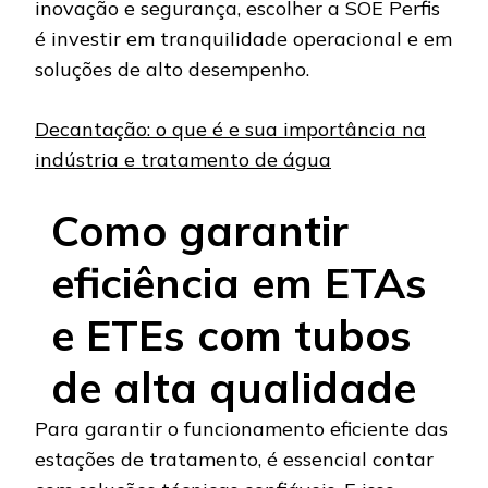
inovação e segurança, escolher a SOE Perfis
é investir em tranquilidade operacional e em
soluções de alto desempenho.
Decantação: o que é e sua importância na
indústria e tratamento de água
Como garantir
eficiência em ETAs
e ETEs com tubos
de alta qualidade
Para garantir o funcionamento eficiente das
estações de tratamento, é essencial contar