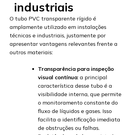
industriais
O tubo PVC transparente rígido é
amplamente utilizado em instalações
técnicas e industriais, justamente por
apresentar vantagens relevantes frente a
outros materiais:
Transparência para inspeção
visual contínua
: a principal
característica desse tubo é a
visibilidade interna, que permite
o monitoramento constante do
fluxo de líquidos e gases. Isso
facilita a identificação imediata
de obstruções ou falhas.