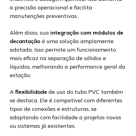
a precisão operacional e facilita
manutenções preventivas.
Além disso, sua
integração com módulos de
decantação
é uma solução amplamente
adotada. Isso permite um funcionamento
mais eficaz na separação de sólidos e
líquidos, melhorando a performance geral da
estação.
A
flexibilidade
de uso do tubo PVC também
se destaca. Ele é compatível com diferentes
tipos de conexões e estruturas, se
adaptando com facilidade a projetos novos
ou sistemas já existentes.