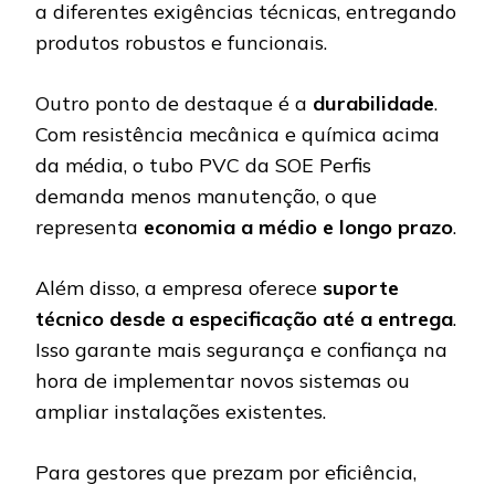
a diferentes exigências técnicas, entregando
produtos robustos e funcionais.
Outro ponto de destaque é a
durabilidade
.
Com resistência mecânica e química acima
da média, o tubo PVC da SOE Perfis
demanda menos manutenção, o que
representa
economia a médio e longo prazo
.
Além disso, a empresa oferece
suporte
técnico desde a especificação até a entrega
.
Isso garante mais segurança e confiança na
hora de implementar novos sistemas ou
ampliar instalações existentes.
Para gestores que prezam por eficiência,