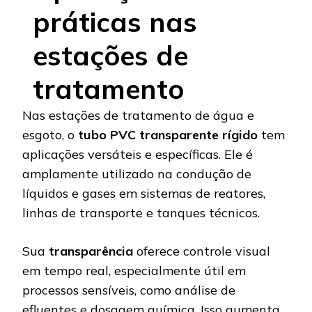
práticas nas
estações de
tratamento
Nas estações de tratamento de água e
esgoto, o
tubo PVC transparente rígido
tem
aplicações versáteis e específicas. Ele é
amplamente utilizado na condução de
líquidos e gases em sistemas de reatores,
linhas de transporte e tanques técnicos.
Sua
transparência
oferece controle visual
em tempo real, especialmente útil em
processos sensíveis, como análise de
efluentes e dosagem química. Isso aumenta