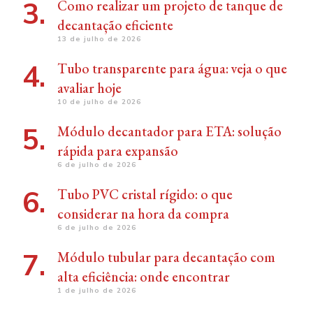
Como realizar um projeto de tanque de
decantação eficiente
13 de julho de 2026
Tubo transparente para água: veja o que
avaliar hoje
10 de julho de 2026
Módulo decantador para ETA: solução
rápida para expansão
6 de julho de 2026
Tubo PVC cristal rígido: o que
considerar na hora da compra
6 de julho de 2026
Módulo tubular para decantação com
alta eficiência: onde encontrar
1 de julho de 2026