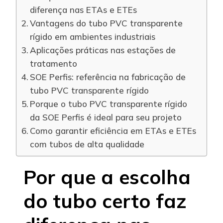
diferença nas ETAs e ETEs
Vantagens do tubo PVC transparente
rígido em ambientes industriais
Aplicações práticas nas estações de
tratamento
SOE Perfis: referência na fabricação de
tubo PVC transparente rígido
Porque o tubo PVC transparente rígido
da SOE Perfis é ideal para seu projeto
Como garantir eficiência em ETAs e ETEs
com tubos de alta qualidade
Por que a escolha
do tubo certo faz