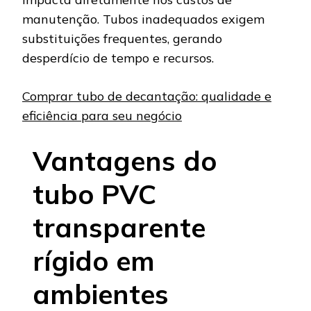
manutenção. Tubos inadequados exigem
substituições frequentes, gerando
desperdício de tempo e recursos.
Comprar tubo de decantação: qualidade e
eficiência para seu negócio
Vantagens do
tubo PVC
transparente
rígido em
ambientes