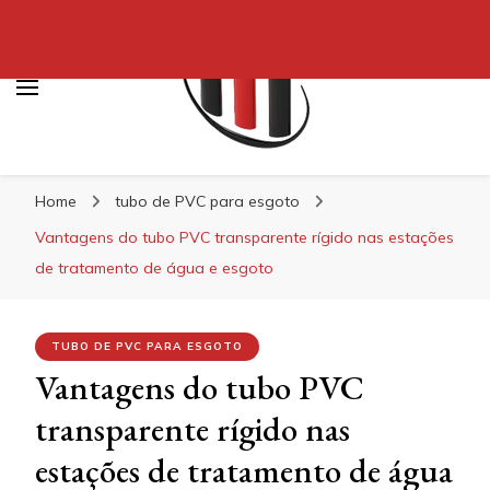
Blog Soe Laminados
Home
tubo de PVC para esgoto
Vantagens do tubo PVC transparente rígido nas estações
de tratamento de água e esgoto
TUBO DE PVC PARA ESGOTO
Vantagens do tubo PVC
transparente rígido nas
estações de tratamento de água