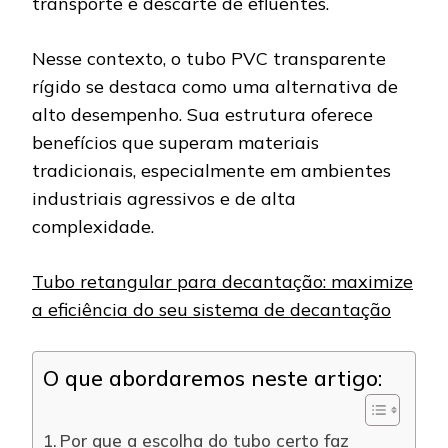
transporte e descarte de efluentes.
Nesse contexto, o tubo PVC transparente
rígido se destaca como uma alternativa de
alto desempenho. Sua estrutura oferece
benefícios que superam materiais
tradicionais, especialmente em ambientes
industriais agressivos e de alta
complexidade.
Tubo retangular para decantação: maximize
a eficiência do seu sistema de decantação
O que abordaremos neste artigo:
Por que a escolha do tubo certo faz