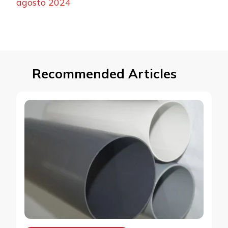
agosto 2024
Recommended Articles