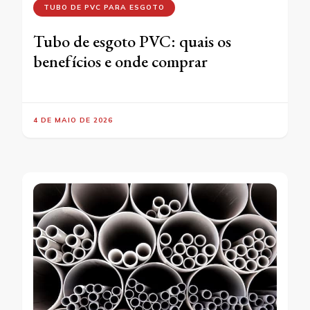
TUBO DE PVC PARA ESGOTO
Tubo de esgoto PVC: quais os
benefícios e onde comprar
4 DE MAIO DE 2026