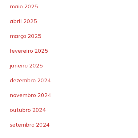
maio 2025
abril 2025
março 2025
fevereiro 2025
janeiro 2025
dezembro 2024
novembro 2024
outubro 2024
setembro 2024